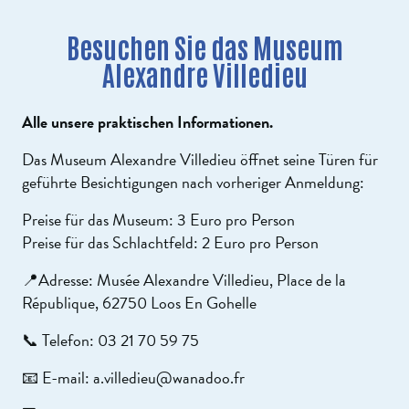
Besuchen Sie das Museum
Alexandre Villedieu
Alle unsere praktischen Informationen.
Das Museum Alexandre Villedieu öffnet seine Türen für
geführte Besichtigungen nach vorheriger Anmeldung:
Preise für das Museum: 3 Euro pro Person
Preise für das Schlachtfeld: 2 Euro pro Person
📍Adresse: Musée Alexandre Villedieu, Place de la
République, 62750 Loos En Gohelle
📞 Telefon: 03 21 70 59 75
📧 E-mail: a.villedieu@wanadoo.fr