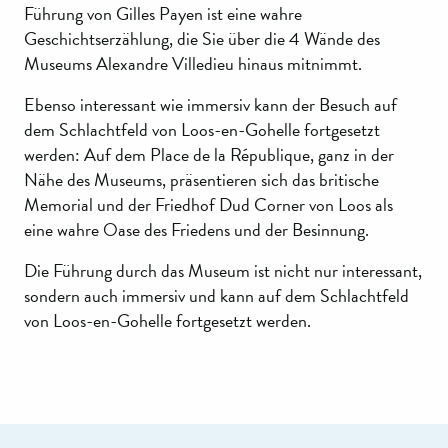
Führung von Gilles Payen ist eine wahre
Geschichtserzählung, die Sie über die 4 Wände des
Museums Alexandre Villedieu hinaus mitnimmt.
Ebenso interessant wie immersiv kann der Besuch auf
dem Schlachtfeld von Loos-en-Gohelle fortgesetzt
werden: Auf dem Place de la République, ganz in der
Nähe des Museums, präsentieren sich das britische
Memorial und der Friedhof Dud Corner von Loos als
eine wahre Oase des Friedens und der Besinnung.
Die Führung durch das Museum ist nicht nur interessant,
sondern auch immersiv und kann auf dem Schlachtfeld
von Loos-en-Gohelle fortgesetzt werden.