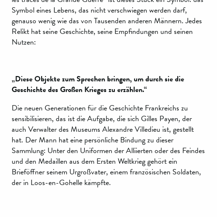
Symbol eines Lebens, das nicht verschwiegen werden darf,
genauso wenig wie das von Tausenden anderen Männern. Jedes
Relikt hat seine Geschichte, seine Empfindungen und seinen
Nutzen:
„Diese Objekte zum Sprechen bringen, um durch sie die
Geschichte des Großen Krieges zu erzählen.“
Die neuen Generationen für die Geschichte Frankreichs zu
sensibilisieren, das ist die Aufgabe, die sich Gilles Payen, der
auch Verwalter des Museums Alexandre Villedieu ist, gestellt
hat. Der Mann hat eine persönliche Bindung zu dieser
Sammlung: Unter den Uniformen der Alliierten oder des Feindes
und den Medaillen aus dem Ersten Weltkrieg gehört ein
Brieföffner seinem Urgroßvater, einem französischen Soldaten,
der in Loos-en-Gohelle kämpfte.