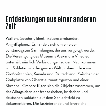
Entdeckungen aus einer anderen
Zeit
Waffen, Geschirr, Identifikationsarmbänder,
Angriffspläne… Es handelt sich um eine der
vollständigsten Sammlungen, die uns vorgelegt wurde.
Die Vereinigung des Museums Alexandre Villedieu
unterhält nämlich Verbindungen zu den Nachkommen
von Soldaten aus der ganzen Welt, insbesondere aus
Großbritannien, Kanada und Deutschland. Zwischen der
Grabplatte von Oberstleutnant Egerton und einer
Shrapnel-Granate fügen sich die Objekte zusammen, um
das Alltagsleben der französischen, britischen und
deutschen Soldaten auf dem Schlachtfeld zu
dokumentieren. Die faszinierende und lehrreiche