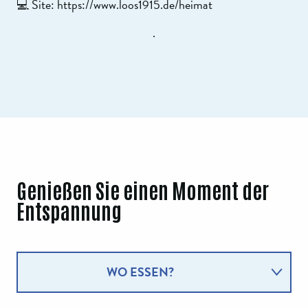
💻 Site: https://www.loos1915.de/heimat
.
Genießen Sie einen Moment der
Entspannung
WO ESSEN?