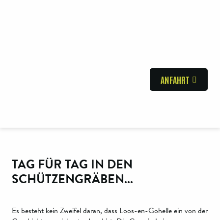
ANFAHRT
TAG FÜR TAG IN DEN
SCHÜTZENGRÄBEN...
Es besteht kein Zweifel daran, dass Loos-en-Gohelle ein von der