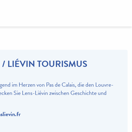
 / LIÉVIN TOURISMUS
end im Herzen von Pas de Calais, die den Louvre-
ecken Sie Lens-Liévin zwischen Geschichte und
lievin.fr