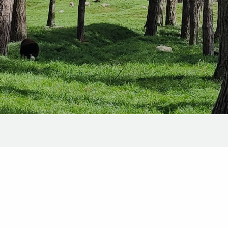
r aux favoris