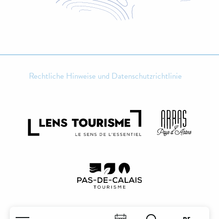
Rechtliche Hinweise und Datenschutzrichtlinie