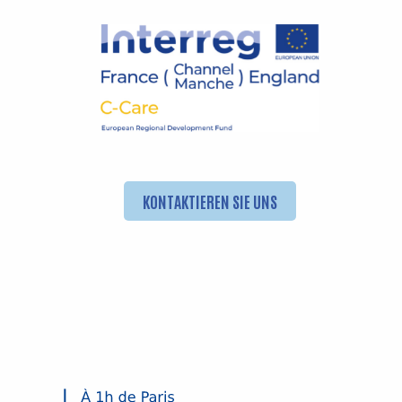
KONTAKTIEREN SIE UNS