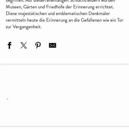
begriffen. Auf diesen ehemaligen Schlachtfeldern wurden
Museen, Gärten und Friedhöfe der Erinnerung errichtet.
Diese majestätischen und emblematischen Denkmäler
vermitteln heute die Erinnerung an die Gefallenen wie ein Tor
zur Vergangenheit.
.