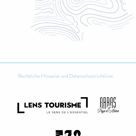
Rechtliche Hinweise und Datenschutzrichtlinie