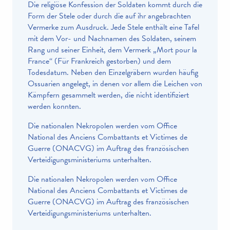
Die religiöse Konfession der Soldaten kommt durch die
Form der Stele oder durch die auf ihr angebrachten
Vermerke zum Ausdruck. Jede Stele enthält eine Tafel
mit dem Vor- und Nachnamen des Soldaten, seinem
Rang und seiner Einheit, dem Vermerk „Mort pour la
France“ (Für Frankreich gestorben) und dem
Todesdatum. Neben den Einzelgräbern wurden häufig
Ossuarien angelegt, in denen vor allem die Leichen von
Kämpfern gesammelt werden, die nicht identifiziert
werden konnten.
Die nationalen Nekropolen werden vom Office
National des Anciens Combattants et Victimes de
Guerre (ONACVG) im Auftrag des französischen
Verteidigungsministeriums unterhalten.
Die nationalen Nekropolen werden vom Office
National des Anciens Combattants et Victimes de
Guerre (ONACVG) im Auftrag des französischen
Verteidigungsministeriums unterhalten.