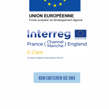
KONTAKTIEREN SIE UNS