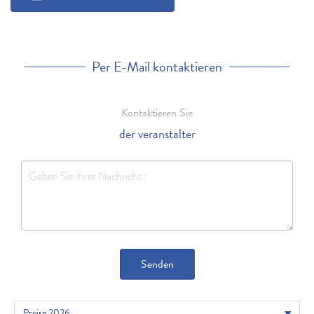
Per E-Mail kontaktieren
Kontaktieren Sie
der veranstalter
Senden