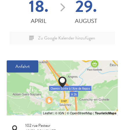
18.
29.
APRIL
AUGUST
Zu Google Kalender hinzufügen
Anfahrt
102 rue Pasteur