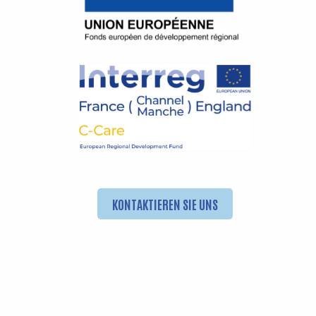
KONTAKTIEREN SIE UNS