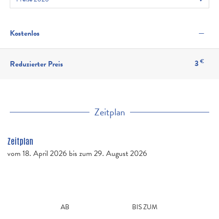
—
Kostenlos
€
3
Reduzierter Preis
Zeitplan
Zeitplan
vom
18. April 2026
bis zum
29. August 2026
AB
BIS ZUM