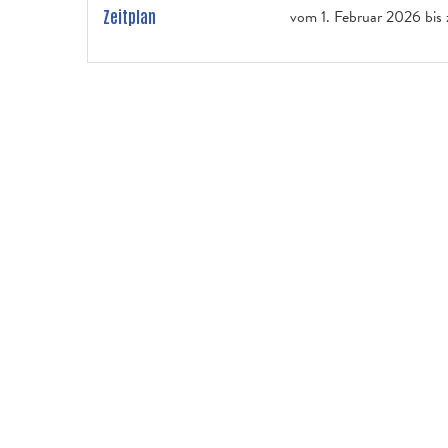
vom
1. Februar 2026
bis
Zeitplan