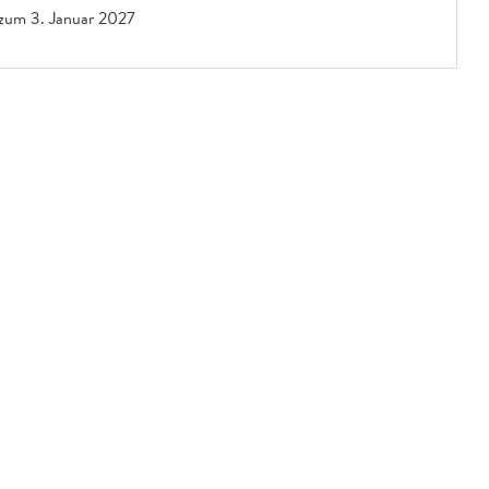
 zum
3. Januar 2027