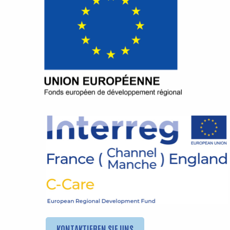
KONTAKTIEREN SIE UNS