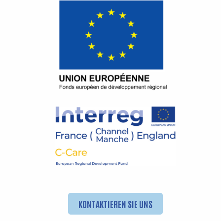
KONTAKTIEREN SIE UNS