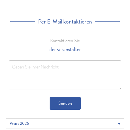
Per E-Mail kontaktieren
Kontaktieren Sie
der veranstalter
Senden