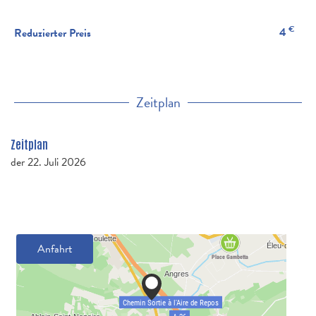
€
4
Reduzierter Preis
Zeitplan
Zeitplan
der
22. Juli 2026
Anfahrt