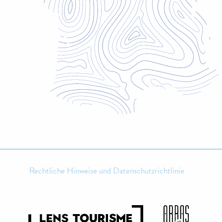
Rechtliche Hinweise und Datenschutzrichtlinie