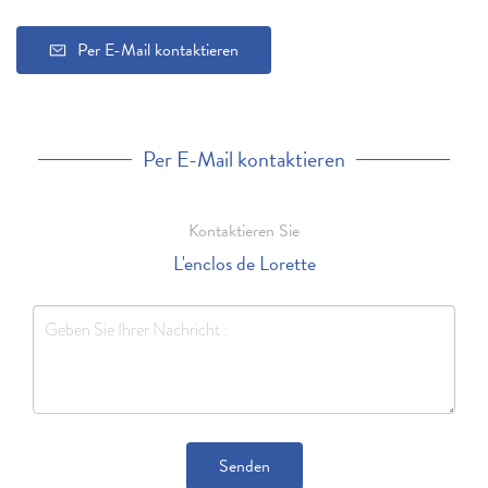
Per E-Mail kontaktieren
Per E-Mail kontaktieren
Kontaktieren Sie
L'enclos de Lorette
Senden