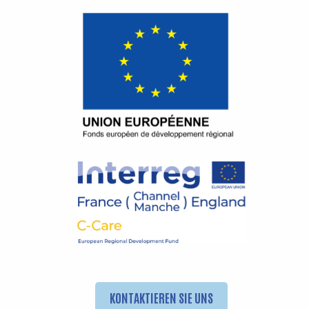
KONTAKTIEREN SIE UNS