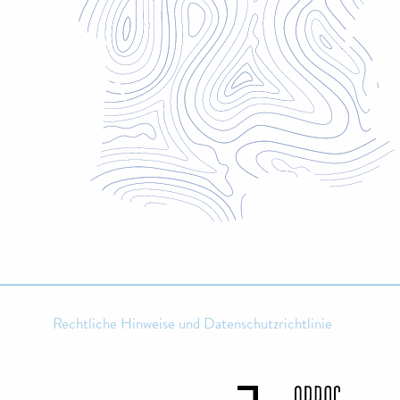
Rechtliche Hinweise und Datenschutzrichtlinie