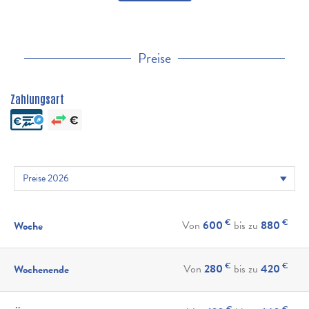
Preise
Zahlungsart
€
€
Von
600
bis zu
880
Woche
€
€
Von
280
bis zu
420
Wochenende
€
€