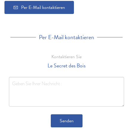
Per E-Mail kontaktieren
Per E-Mail kontaktieren
Kontaktieren Sie
Le Secret des Bois
Senden