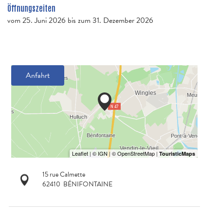
Öffnungszeiten
vom
25. Juni 2026
bis zum
31. Dezember 2026
Anfahrt
15 rue Calmette
62410
BÉNIFONTAINE