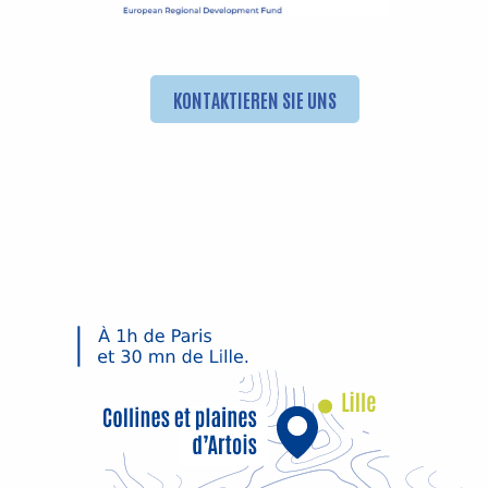
KONTAKTIEREN SIE UNS