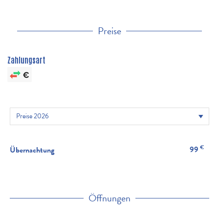
Preise
Zahlungsart
€
99
Übernachtung
Öffnungen