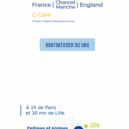
KONTAKTIEREN SIE UNS